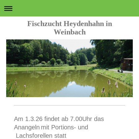
Fischzucht Heydenhahn in
Weinbach
Am 1.3.26 findet ab 7.00Uhr das
Anangeln
mit Portions- und
Lachsforellen statt