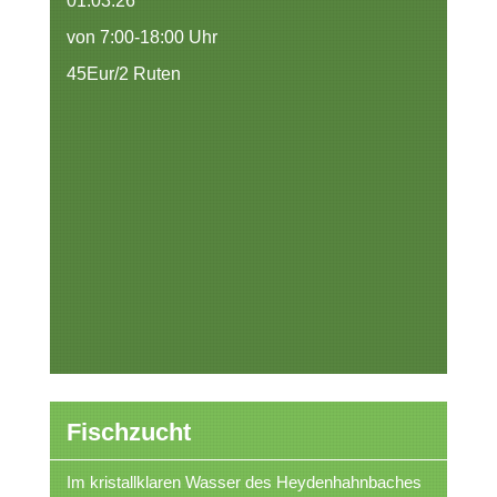
01.03.26
von 7:00-18:00 Uhr
45Eur/2 Ruten
Fischzucht
Im kristallklaren Wasser des Heydenhahnbaches