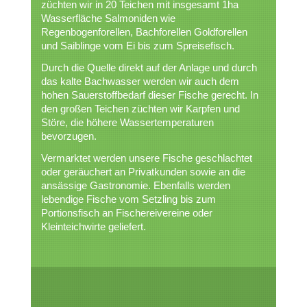
züchten wir in 20 Teichen mit insgesamt 1ha
Wasserfläche Salmoniden wie
Regenbogenforellen, Bachforellen Goldforellen
und Saiblinge vom Ei bis zum Spreisefisch.
Durch die Quelle direkt auf der Anlage und durch
das kalte Bachwasser werden wir auch dem
hohen Sauerstoffbedarf dieser Fische gerecht. In
den großen Teichen züchten wir Karpfen und
Störe, die höhere Wassertemperaturen
bevorzugen.
Vermarktet werden unsere Fische geschlachtet
oder geräuchert an Privatkunden sowie an die
ansässige Gastronomie. Ebenfalls werden
lebendige Fische vom Setzling bis zum
Portionsfisch an Fischereivereine oder
Kleinteichwirte geliefert.