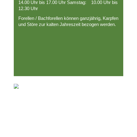
14.00 Uhr bis 17.00 Uhr Samstag: 10.00 Uhr bis
12.30 Uhr
Forellen / Bachforellen können ganzjährig, Karpfen
und Störe zur kalten Jahreszeit bezogen werden.