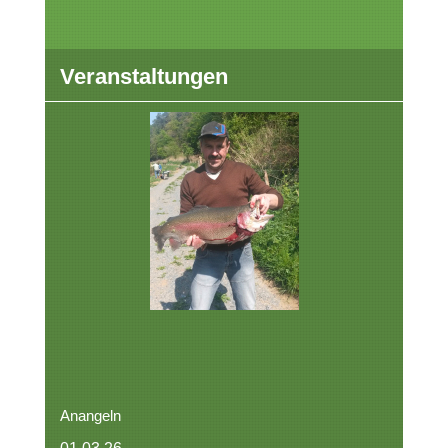
Veranstaltungen
Anangeln