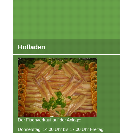
Hofladen
Der Fischverkauf auf der Anlage:
Donnerstag: 14.00 Uhr bis 17.00 Uhr Freitag: