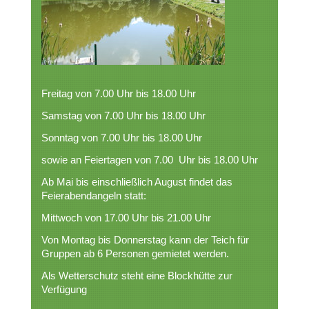
Freitag von 7.00 Uhr bis 18.00 Uhr
Samstag von 7.00 Uhr bis 18.00 Uhr
Sonntag von 7.00 Uhr bis 18.00 Uhr
sowie an Feiertagen von 7.00 Uhr bis 18.00 Uhr
Ab Mai bis einschließlich August findet das
Feierabendangeln statt:
Mittwoch von 17.00 Uhr bis 21.00 Uhr
Von Montag bis Donnerstag kann der Teich für
Gruppen ab 6 Personen gemietet werden.
Als Wetterschutz steht eine Blockhütte zur
Verfügung